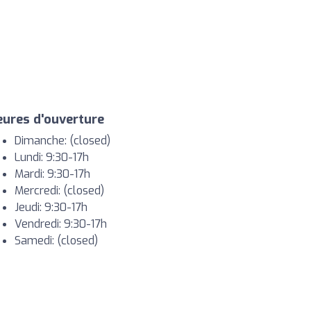
ures d'ouverture
Dimanche: (closed)
Lundi: 9:30-17h
Mardi: 9:30-17h
Mercredi: (closed)
Jeudi: 9:30-17h
Vendredi: 9:30-17h
Samedi: (closed)