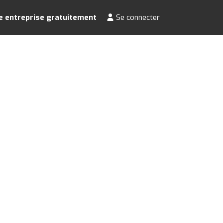
e entreprise gratuitement
Se connecter