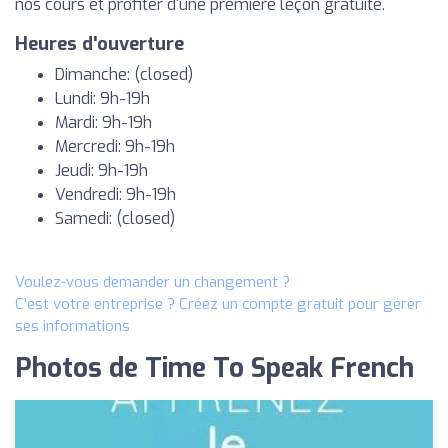
nos cours et profiter d'une première leçon gratuite.
Heures d'ouverture
Dimanche: (closed)
Lundi: 9h-19h
Mardi: 9h-19h
Mercredi: 9h-19h
Jeudi: 9h-19h
Vendredi: 9h-19h
Samedi: (closed)
Voulez-vous demander un changement ?
C'est votre entreprise ? Créez un compte gratuit pour gérer
ses informations
Photos de Time To Speak French