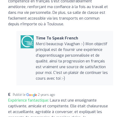
compétence en français s'est considérablement
améliorée, renforçant ma confiance à la fois au travail et
dans ma vie personnelle. De plus, sa salle de classe est
facilement accessible via les transports en commun
depuis n'importe où à Toulouse.
Time To Speak French
Merci beaucoup Vaughan :-) Mon objectif
principal est de fournir une expérience
d'apprentissage personnalisée et de
qualité, ainsi ta progression en français
est vraiment une source de satisfaction
pour moi. C'est un plaisir de continuer les
cours avec toi :-)
E
Publié le
2 years ago
Expérience fantastique:
Laura est une enseignante
captivante, amicale et compétente. Elle était chaleureuse
et accueillante, agréable à converser, et expliquait les