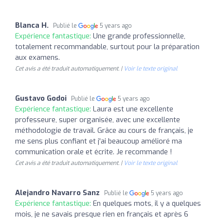
Blanca H.
Publié le
5 years ago
Expérience fantastique:
Une grande professionnelle,
totalement recommandable, surtout pour la préparation
aux examens.
Cet avis a été traduit automatiquement. |
Voir le texte original
Gustavo Godoi
Publié le
5 years ago
Expérience fantastique:
Laura est une excellente
professeure, super organisée, avec une excellente
méthodologie de travail. Grâce au cours de français, je
me sens plus confiant et j'ai beaucoup amélioré ma
communication orale et écrite. Je recommande !
Cet avis a été traduit automatiquement. |
Voir le texte original
Alejandro Navarro Sanz
Publié le
5 years ago
Expérience fantastique:
En quelques mots, il y a quelques
mois, je ne savais presque rien en français et après 6