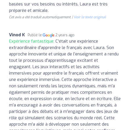
basées sur vos besoins ou intérêts. Laura est très
préparée et amicale.
Cet avis a été traduit automatiquement. |
Voir le texte original
Vinod K
Publié le
2 years ago
Expérience fantastique:
C'était une expérience
extraordinaire d'apprendre le français avec Laura. Son
approche innovante et unique de l'enseignement a rendu
tout le processus d'apprentissage excitant et
engageant. Les jeux interactifs et les activités
immersives pour apprendre le français offrent vraiment
une expérience immersive. Cette approche interactive a
non seulement rendu les leçons dynamiques, mais m'a
également permis de pratiquer mes compétences en
écoute, en expression orale, en lecture et en écriture. Elle
m'a encouragé à avoir des conversations en français, à
participer à des débats et à m'engager dans des jeux de
rôle qui simulaient des scénarios du monde réel. Cette
approche m'a aidé à développer non seulement des