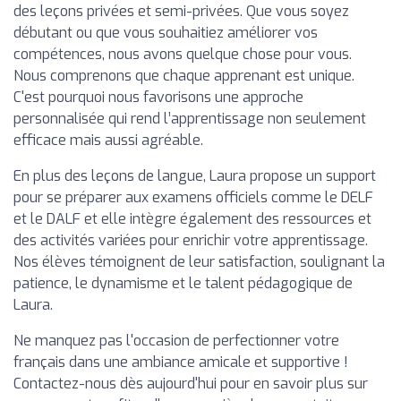
des leçons privées et semi-privées. Que vous soyez
débutant ou que vous souhaitiez améliorer vos
compétences, nous avons quelque chose pour vous.
Nous comprenons que chaque apprenant est unique.
C'est pourquoi nous favorisons une approche
personnalisée qui rend l’apprentissage non seulement
efficace mais aussi agréable.
En plus des leçons de langue, Laura propose un support
pour se préparer aux examens officiels comme le DELF
et le DALF et elle intègre également des ressources et
des activités variées pour enrichir votre apprentissage.
Nos élèves témoignent de leur satisfaction, soulignant la
patience, le dynamisme et le talent pédagogique de
Laura.
Ne manquez pas l'occasion de perfectionner votre
français dans une ambiance amicale et supportive !
Contactez-nous dès aujourd'hui pour en savoir plus sur