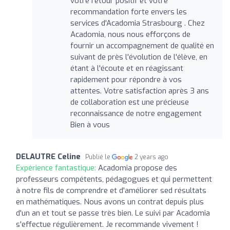
votre retour positif et votre
recommandation forte envers les
services d'Acadomia Strasbourg . Chez
Acadomia, nous nous efforçons de
fournir un accompagnement de qualité en
suivant de près l'évolution de l'élève, en
étant à l'écoute et en réagissant
rapidement pour répondre à vos
attentes. Votre satisfaction après 3 ans
de collaboration est une précieuse
reconnaissance de notre engagement
️Bien à vous
DELAUTRE Celine
Publié le
2 years ago
Expérience fantastique:
Acadomia propose des
professeurs compétents, pédagogues et qui permettent
à notre fils de comprendre et d'améliorer sed résultats
en mathématiques. Nous avons un contrat depuis plus
d'un an et tout se passe très bien. Le suivi par Acadomia
s'effectue régulièrement. Je recommande vivement !