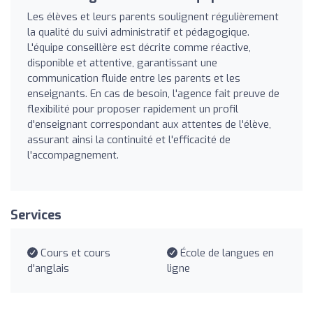
Les élèves et leurs parents soulignent régulièrement
la qualité du suivi administratif et pédagogique.
L'équipe conseillère est décrite comme réactive,
disponible et attentive, garantissant une
communication fluide entre les parents et les
enseignants. En cas de besoin, l'agence fait preuve de
flexibilité pour proposer rapidement un profil
d'enseignant correspondant aux attentes de l'élève,
assurant ainsi la continuité et l'efficacité de
l'accompagnement.
Services
Cours et cours
École de langues en
d'anglais
ligne