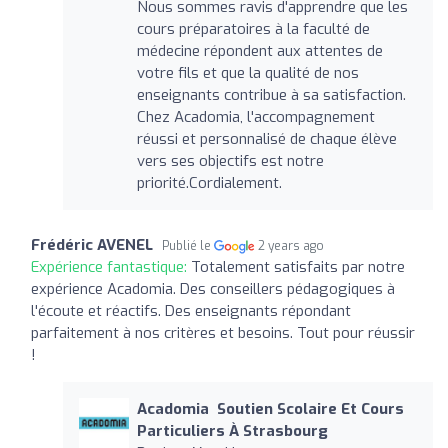
Nous sommes ravis d'apprendre que les
cours préparatoires à la faculté de
médecine répondent aux attentes de
votre fils et que la qualité de nos
enseignants contribue à sa satisfaction.
Chez Acadomia, l'accompagnement
réussi et personnalisé de chaque élève
vers ses objectifs est notre
priorité.Cordialement.
Frédéric AVENEL
Publié le
2 years ago
Expérience fantastique:
Totalement satisfaits par notre
expérience Acadomia. Des conseillers pédagogiques à
l'écoute et réactifs. Des enseignants répondant
parfaitement à nos critères et besoins. Tout pour réussir
!
Acadomia ‍ Soutien Scolaire Et Cours
Particuliers À Strasbourg