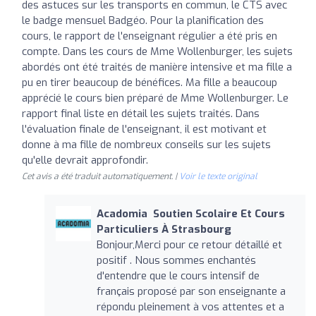
des astuces sur les transports en commun, le CTS avec
le badge mensuel Badgéo. Pour la planification des
cours, le rapport de l'enseignant régulier a été pris en
compte. Dans les cours de Mme Wollenburger, les sujets
abordés ont été traités de manière intensive et ma fille a
pu en tirer beaucoup de bénéfices. Ma fille a beaucoup
apprécié le cours bien préparé de Mme Wollenburger. Le
rapport final liste en détail les sujets traités. Dans
l'évaluation finale de l'enseignant, il est motivant et
donne à ma fille de nombreux conseils sur les sujets
qu'elle devrait approfondir.
Cet avis a été traduit automatiquement. |
Voir le texte original
Acadomia ‍ Soutien Scolaire Et Cours
Particuliers À Strasbourg
Bonjour,Merci pour ce retour détaillé et
positif . Nous sommes enchantés
d'entendre que le cours intensif de
français proposé par son enseignante a
répondu pleinement à vos attentes et a