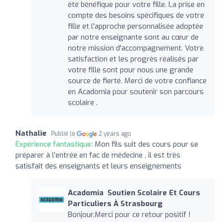
été bénéfique pour votre fille. La prise en
compte des besoins spécifiques de votre
fille et l'approche personnalisée adoptée
par notre enseignante sont au cœur de
notre mission d'accompagnement. Votre
satisfaction et les progrès réalisés par
votre fille sont pour nous une grande
source de fierté. Merci de votre confiance
en Acadomia pour soutenir son parcours
scolaire .
Nathalie
Publié le
2 years ago
Expérience fantastique:
Mon fils suit des cours pour se
préparer à l’entrée en fac de médecine , il est très
satisfait des enseignants et leurs enseignements
Acadomia ‍ Soutien Scolaire Et Cours
Particuliers À Strasbourg
Bonjour,Merci pour ce retour positif !