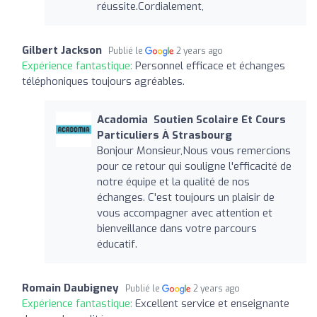
réussite.Cordialement,
Gilbert Jackson
Publié le
2 years ago
Expérience fantastique:
Personnel efficace et échanges
téléphoniques toujours agréables.
Acadomia ‍ Soutien Scolaire Et Cours
Particuliers À Strasbourg
Bonjour Monsieur,Nous vous remercions
pour ce retour qui souligne l'efficacité de
notre équipe et la qualité de nos
échanges. C'est toujours un plaisir de
vous accompagner avec attention et
bienveillance dans votre parcours
éducatif.
Romain Daubigney
Publié le
2 years ago
Expérience fantastique:
Excellent service et enseignante