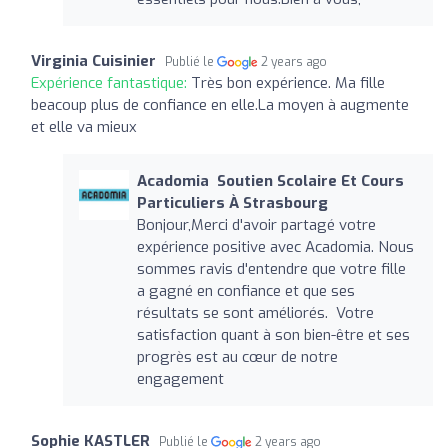
Virginia Cuisinier
Publié le
2 years ago
Expérience fantastique:
Très bon expérience. Ma fille
beacoup plus de confiance en elle.La moyen à augmente
et elle va mieux
Acadomia ‍ Soutien Scolaire Et Cours
Particuliers À Strasbourg
Bonjour,Merci d'avoir partagé votre
expérience positive avec Acadomia. Nous
sommes ravis d'entendre que votre fille
a gagné en confiance et que ses
résultats se sont améliorés. Votre
satisfaction quant à son bien-être et ses
progrès est au cœur de notre
engagement ️
Sophie KASTLER
Publié le
2 years ago