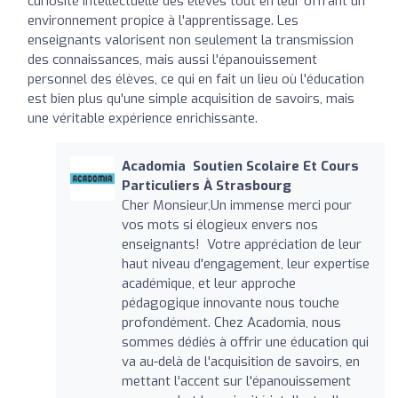
curiosité intellectuelle des élèves tout en leur offrant un
environnement propice à l'apprentissage. Les
enseignants valorisent non seulement la transmission
des connaissances, mais aussi l'épanouissement
personnel des élèves, ce qui en fait un lieu où l'éducation
est bien plus qu'une simple acquisition de savoirs, mais
une véritable expérience enrichissante.
Acadomia ‍ Soutien Scolaire Et Cours
Particuliers À Strasbourg
Cher Monsieur,Un immense merci pour
vos mots si élogieux envers nos
enseignants! Votre appréciation de leur
haut niveau d'engagement, leur expertise
académique, et leur approche
pédagogique innovante nous touche
profondément. Chez Acadomia, nous
sommes dédiés à offrir une éducation qui
va au-delà de l'acquisition de savoirs, en
mettant l'accent sur l'épanouissement