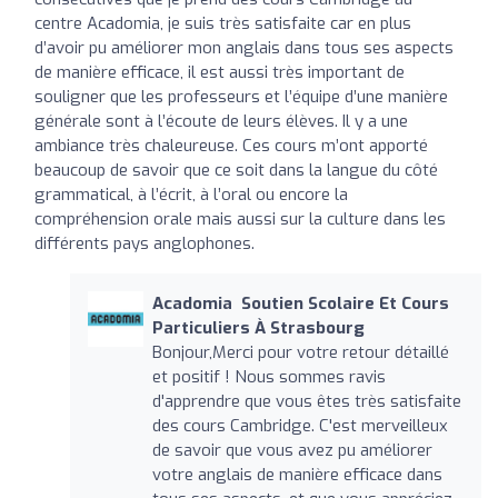
centre Acadomia, je suis très satisfaite car en plus
d’avoir pu améliorer mon anglais dans tous ses aspects
de manière efficace, il est aussi très important de
souligner que les professeurs et l’équipe d’une manière
générale sont à l’écoute de leurs élèves. Il y a une
ambiance très chaleureuse. Ces cours m’ont apporté
beaucoup de savoir que ce soit dans la langue du côté
grammatical, à l’écrit, à l’oral ou encore la
compréhension orale mais aussi sur la culture dans les
différents pays anglophones.
Acadomia ‍ Soutien Scolaire Et Cours
Particuliers À Strasbourg
Bonjour,Merci pour votre retour détaillé
et positif ! Nous sommes ravis
d'apprendre que vous êtes très satisfaite
des cours Cambridge. C'est merveilleux
de savoir que vous avez pu améliorer
votre anglais de manière efficace dans