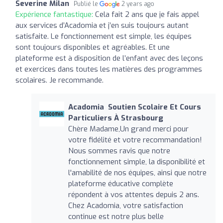
Severine Milan
Publié le
2 years ago
Expérience fantastique:
Cela fait 2 ans que je fais appel
aux services d’Acadomia et j’en suis toujours autant
satisfaite. Le fonctionnement est simple, les équipes
sont toujours disponibles et agréables. Et une
plateforme est à disposition de l’enfant avec des leçons
et exercices dans toutes les matières des programmes
scolaires. Je recommande.
Acadomia ‍ Soutien Scolaire Et Cours
Particuliers À Strasbourg
Chère Madame,Un grand merci pour
votre fidélité et votre recommandation!
Nous sommes ravis que notre
fonctionnement simple, la disponibilité et
l'amabilité de nos équipes, ainsi que notre
plateforme éducative complète
répondent à vos attentes depuis 2 ans.
Chez Acadomia, votre satisfaction
continue est notre plus belle