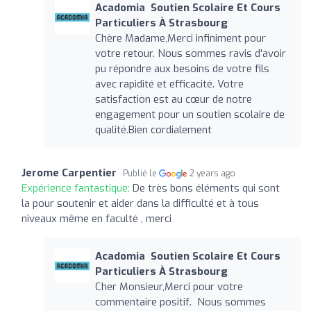
Acadomia ‍ Soutien Scolaire Et Cours
Particuliers À Strasbourg
Chère Madame,Merci infiniment pour
votre retour. Nous sommes ravis d'avoir
pu répondre aux besoins de votre fils
avec rapidité et efficacité. Votre
satisfaction est au cœur de notre
engagement pour un soutien scolaire de
qualité.Bien cordialement
Jerome Carpentier
Publié le
2 years ago
Expérience fantastique:
De très bons éléments qui sont
la pour soutenir et aider dans la difficulté et à tous
niveaux même en faculté , merci
Acadomia ‍ Soutien Scolaire Et Cours
Particuliers À Strasbourg
Cher Monsieur,Merci pour votre
commentaire positif. Nous sommes