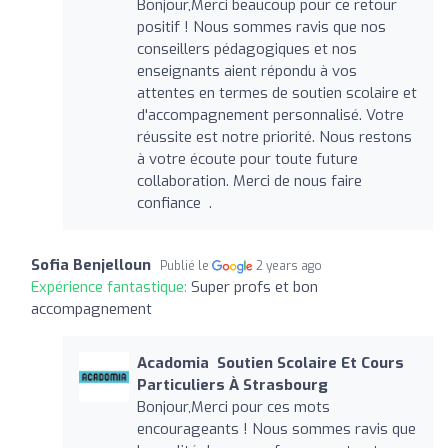
Bonjour,Merci beaucoup pour ce retour
positif ! Nous sommes ravis que nos
conseillers pédagogiques et nos
enseignants aient répondu à vos
attentes en termes de soutien scolaire et
d'accompagnement personnalisé. Votre
réussite est notre priorité. Nous restons
à votre écoute pour toute future
collaboration. Merci de nous faire
confiance .
Sofia Benjelloun
Publié le
2 years ago
Expérience fantastique:
Super profs et bon
accompagnement
Acadomia ‍ Soutien Scolaire Et Cours
Particuliers À Strasbourg
Bonjour,Merci pour ces mots
encourageants ! Nous sommes ravis que