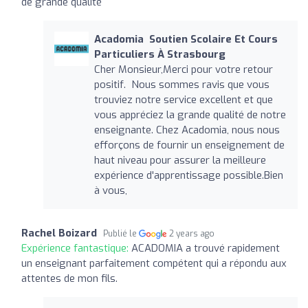
de grande qualité
Acadomia ‍ Soutien Scolaire Et Cours
Particuliers À Strasbourg
Cher Monsieur,Merci pour votre retour
positif. Nous sommes ravis que vous
trouviez notre service excellent et que
vous appréciez la grande qualité de notre
enseignante. Chez Acadomia, nous nous
efforçons de fournir un enseignement de
haut niveau pour assurer la meilleure
expérience d'apprentissage possible.Bien
à vous,
Rachel Boizard
Publié le
2 years ago
Expérience fantastique:
ACADOMIA a trouvé rapidement
un enseignant parfaitement compétent qui a répondu aux
attentes de mon fils.