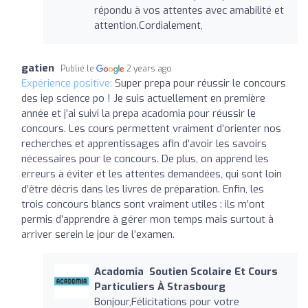
répondu à vos attentes avec amabilité et
attention.Cordialement,
gatien
Publié le
2 years ago
Expérience positive:
Super prepa pour réussir le concours
des iep science po ! Je suis actuellement en première
année et j’ai suivi la prepa acadomia pour réussir le
concours. Les cours permettent vraiment d’orienter nos
recherches et apprentissages afin d’avoir les savoirs
nécessaires pour le concours. De plus, on apprend les
erreurs à éviter et les attentes demandées, qui sont loin
d’être décris dans les livres de préparation. Enfin, les
trois concours blancs sont vraiment utiles : ils m’ont
permis d’apprendre à gérer mon temps mais surtout à
arriver serein le jour de l’examen.
Acadomia ‍ Soutien Scolaire Et Cours
Particuliers À Strasbourg
Bonjour,Félicitations pour votre