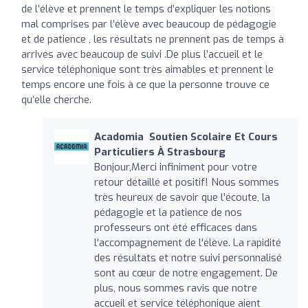
de l’élève et prennent le temps d’expliquer les notions
mal comprises par l’élève avec beaucoup de pédagogie
et de patience , les résultats ne prennent pas de temps à
arrivés avec beaucoup de suivi .De plus l’accueil et le
service téléphonique sont très aimables et prennent le
temps encore une fois à ce que la personne trouve ce
qu’elle cherche.
Acadomia ‍ Soutien Scolaire Et Cours
Particuliers À Strasbourg
Bonjour,Merci infiniment pour votre
retour détaillé et positif! Nous sommes
très heureux de savoir que l'écoute, la
pédagogie et la patience de nos
professeurs ont été efficaces dans
l'accompagnement de l'élève. La rapidité
des résultats et notre suivi personnalisé
sont au cœur de notre engagement. De
plus, nous sommes ravis que notre
accueil et service téléphonique aient