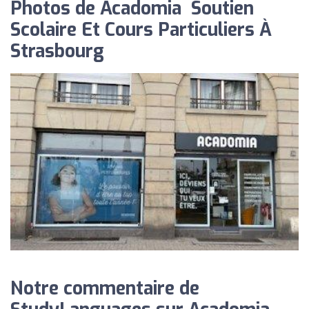
Photos de Acadomia ‍ Soutien
Scolaire Et Cours Particuliers À
Strasbourg
Notre commentaire de