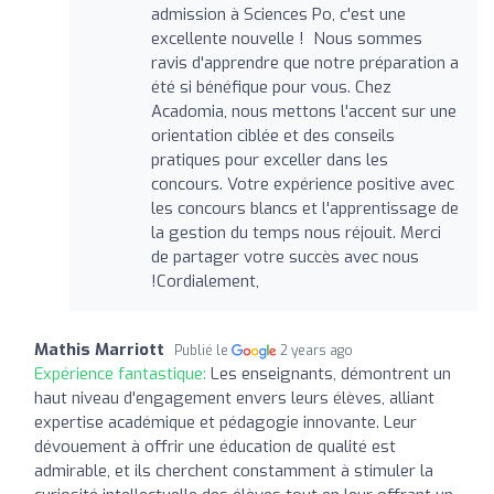
admission à Sciences Po, c'est une
excellente nouvelle ! Nous sommes
ravis d'apprendre que notre préparation a
été si bénéfique pour vous. Chez
Acadomia, nous mettons l'accent sur une
orientation ciblée et des conseils
pratiques pour exceller dans les
concours. Votre expérience positive avec
les concours blancs et l'apprentissage de
la gestion du temps nous réjouit. Merci
de partager votre succès avec nous
!Cordialement,
Mathis Marriott
Publié le
2 years ago
Expérience fantastique:
Les enseignants, démontrent un
haut niveau d'engagement envers leurs élèves, alliant
expertise académique et pédagogie innovante. Leur
dévouement à offrir une éducation de qualité est
admirable, et ils cherchent constamment à stimuler la