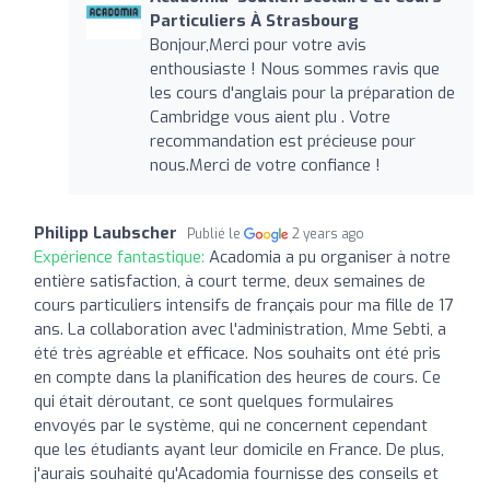
Particuliers À Strasbourg
Bonjour,Merci pour votre avis
enthousiaste ! Nous sommes ravis que
les cours d'anglais pour la préparation de
Cambridge vous aient plu . Votre
recommandation est précieuse pour
nous.Merci de votre confiance !
Philipp Laubscher
Publié le
2 years ago
Expérience fantastique:
Acadomia a pu organiser à notre
entière satisfaction, à court terme, deux semaines de
cours particuliers intensifs de français pour ma fille de 17
ans. La collaboration avec l'administration, Mme Sebti, a
été très agréable et efficace. Nos souhaits ont été pris
en compte dans la planification des heures de cours. Ce
qui était déroutant, ce sont quelques formulaires
envoyés par le système, qui ne concernent cependant
que les étudiants ayant leur domicile en France. De plus,
j'aurais souhaité qu'Acadomia fournisse des conseils et