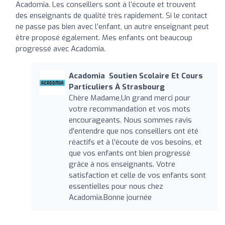
Acadomia. Les conseillers sont à l’écoute et trouvent
des enseignants de qualité très rapidement. Si le contact
ne passe pas bien avec l’enfant, un autre enseignant peut
être proposé également. Mes enfants ont beaucoup
progressé avec Acadomia.
Acadomia ‍ Soutien Scolaire Et Cours
Particuliers À Strasbourg
Chère Madame,Un grand merci pour
votre recommandation et vos mots
encourageants. Nous sommes ravis
d'entendre que nos conseillers ont été
réactifs et à l'écoute de vos besoins, et
que vos enfants ont bien progressé
grâce à nos enseignants. Votre
satisfaction et celle de vos enfants sont
essentielles pour nous chez
Acadomia.Bonne journée ️