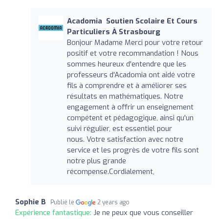
Acadomia ‍ Soutien Scolaire Et Cours
Particuliers À Strasbourg
Bonjour Madame ️Merci pour votre retour
positif et votre recommandation ! Nous
sommes heureux d'entendre que les
professeurs d'Acadomia ont aidé votre
fils à comprendre et à améliorer ses
résultats en mathématiques. Notre
engagement à offrir un enseignement
compétent et pédagogique, ainsi qu'un
suivi régulier, est essentiel pour
nous. Votre satisfaction avec notre
service et les progrès de votre fils sont
notre plus grande
récompense.Cordialement,
Sophie B
Publié le
2 years ago
Expérience fantastique:
Je ne peux que vous conseiller