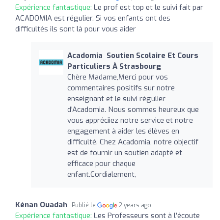
Expérience fantastique:
Le prof est top et le suivi fait par
ACADOMIA est régulier. Si vos enfants ont des
difficultés ils sont là pour vous aider
Acadomia ‍ Soutien Scolaire Et Cours
Particuliers À Strasbourg
Chère Madame,Merci pour vos
commentaires positifs sur notre
enseignant et le suivi régulier
d'Acadomia. Nous sommes heureux que
vous appréciiez notre service et notre
engagement à aider les élèves en
difficulté. Chez Acadomia, notre objectif
est de fournir un soutien adapté et
efficace pour chaque
enfant.Cordialement,
Kénan Ouadah
Publié le
2 years ago
Expérience fantastique:
Les Professeurs sont à l’écoute