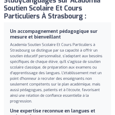
StudyLanguages sur Acadomia ‍
Soutien Scolaire Et Cours
Particuliers À Strasbourg :
Un accompagnement pédagogique sur
mesure et bienveillant
Academia Soutien Scolaire Et Cours Particuliers à
Strasbourg se distingue par sa capacité à offrir un
soutien éducatif personnalisé, s'adaptant aux besoins
spécifiques de chaque élève, qu'il s'agisse de soutien
scolaire classique, de préparation aux examens ou
d'apprentissage des langues. L'établissement met un
point d'honneur à recruter des enseignants non
seulement compétents sur le plan académique, mais
aussi pédagogues, patients et à l'écoute, favorisant
ainsi une relation de confiance essentielle à la
progression.
Une expertise reconnue en langues et