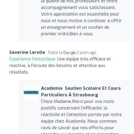
la qualité de nos professeurs et notre
accompagnement vous satisfassent.
Votre appréciation est essentielle pour
nous et nous motive à continuer à offrir
un enseignement et un soutien de
premier ordre.Bien à vous,
Severine Lerolle
Publié le
2 years ago
Expérience fantastique:
Une équipe très efficace et
réactive, à l'écoute des besoins et attentive aux
résultats.
Acadomia ‍ Soutien Scolaire Et Cours
Particuliers À Strasbourg
Chère Madame,Merci pour vos mots
positifs concernant l'efficacité, la
réactivité et l'attention portée par notre
équipe chez Acadomia. Nous sommes
ravis de savoir que nos efforts pour