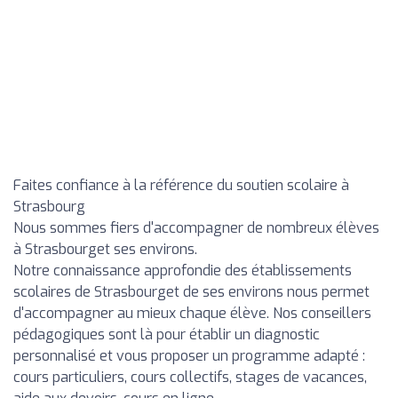
Faites confiance à la référence du soutien scolaire à
Strasbourg
Nous sommes fiers d'accompagner de nombreux élèves
à Strasbourget ses environs.
Notre connaissance approfondie des établissements
scolaires de Strasbourget de ses environs nous permet
d'accompagner au mieux chaque élève. Nos conseillers
pédagogiques sont là pour établir un diagnostic
personnalisé et vous proposer un programme adapté :
cours particuliers, cours collectifs, stages de vacances,