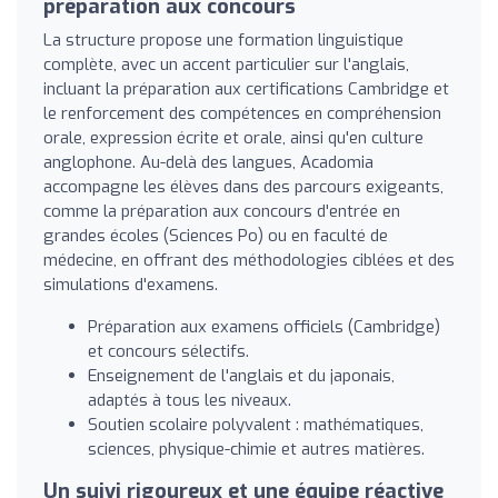
préparation aux concours
La structure propose une formation linguistique
complète, avec un accent particulier sur l'anglais,
incluant la préparation aux certifications Cambridge et
le renforcement des compétences en compréhension
orale, expression écrite et orale, ainsi qu'en culture
anglophone. Au-delà des langues, Acadomia
accompagne les élèves dans des parcours exigeants,
comme la préparation aux concours d'entrée en
grandes écoles (Sciences Po) ou en faculté de
médecine, en offrant des méthodologies ciblées et des
simulations d'examens.
Préparation aux examens officiels (Cambridge)
et concours sélectifs.
Enseignement de l'anglais et du japonais,
adaptés à tous les niveaux.
Soutien scolaire polyvalent : mathématiques,
sciences, physique-chimie et autres matières.
Un suivi rigoureux et une équipe réactive