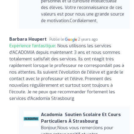
personnel et la curiosité intellectuelle
des élèves. Votre reconnaissance de ces
valeurs est pour nous une grande source
de motivation.Cordialement,
Barbara Houpert
Publié le
2 years ago
Expérience fantastique:
Nous utilisons les services
d'ACADOMIA depuis maintenant 3 ans et nous sommes
totalement satisfait des services. Ils ont réagit très
rapidement lorsque le professeur ne correspondait pas à
nos attentes. Ils suivent l'évolution de l'élève et garde le
contact avec le professeur et l'élève. Prennent des
nouvelles régulièrement et surtout sont toujours à
l'écoute. Je ne peux que recommander fortement les
services d'Acadomia Strasbourg
Acadomia ‍ Soutien Scolaire Et Cours
Particuliers À Strasbourg
Bonjour,Nous vous remercions pour