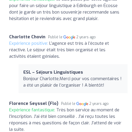
pour faire un séjour linguistique à Edinburgh en Écosse
dont je garde un très bon souvenir,je recommande sans
hésitation et je reviendrais avec grand plaisir.
Charlotte Chovin
Publié le
2 years ago
Expérience positive:
L’agence est très à l’écoute et
réactive. Le séjour était très bien organisé et les
activités étaient géniales.
ESL – Séjours Linguistiques
Bonjour Charlotte,Merci pour vos commentaires !
a été un plaisir de l’organiser ! A bientôt!
Florence Seyssel (Flo)
Publié le
2 years ago
Expérience fantastique:
Très bon service au moment de
l'inscription. J'ai été bien conseillé . J'ai reçu toutes les
réponses à mes questions de façon clair. J'attend de voir
la suite.