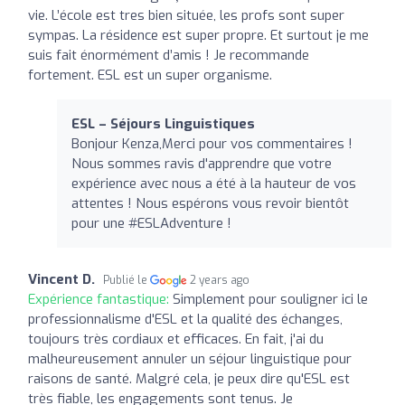
vie. L’école est tres bien située, les profs sont super
sympas. La résidence est super propre. Et surtout je me
suis fait énormément d’amis ! Je recommande
fortement. ESL est un super organisme.
ESL – Séjours Linguistiques
Bonjour Kenza,Merci pour vos commentaires !
Nous sommes ravis d'apprendre que votre
expérience avec nous a été à la hauteur de vos
attentes ! Nous espérons vous revoir bientôt
pour une #ESLAdventure !
Vincent D.
Publié le
2 years ago
Expérience fantastique:
Simplement pour souligner ici le
professionnalisme d'ESL et la qualité des échanges,
toujours très cordiaux et efficaces. En fait, j'ai du
malheureusement annuler un séjour linguistique pour
raisons de santé. Malgré cela, je peux dire qu'ESL est
très fiable, les engagements sont tenus. Je