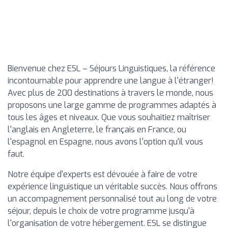
Bienvenue chez ESL – Séjours Linguistiques, la référence
incontournable pour apprendre une langue à l'étranger!
Avec plus de 200 destinations à travers le monde, nous
proposons une large gamme de programmes adaptés à
tous les âges et niveaux. Que vous souhaitiez maîtriser
l'anglais en Angleterre, le français en France, ou
l'espagnol en Espagne, nous avons l'option qu'il vous
faut.
Notre équipe d'experts est dévouée à faire de votre
expérience linguistique un véritable succès. Nous offrons
un accompagnement personnalisé tout au long de votre
séjour, depuis le choix de votre programme jusqu'à
l'organisation de votre hébergement. ESL se distingue