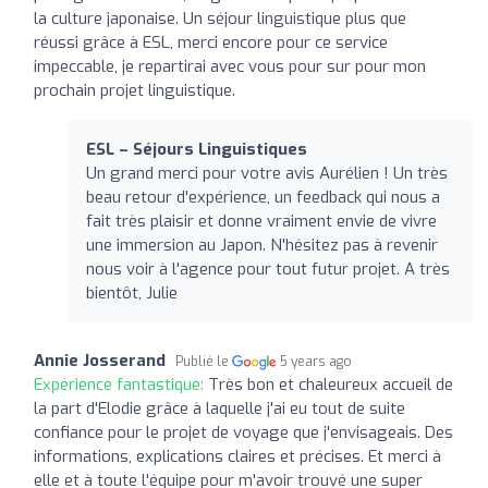
la culture japonaise. Un séjour linguistique plus que
réussi grâce à ESL, merci encore pour ce service
impeccable, je repartirai avec vous pour sur pour mon
prochain projet linguistique.
ESL – Séjours Linguistiques
Un grand merci pour votre avis Aurélien ! Un très
beau retour d'expérience, un feedback qui nous a
fait très plaisir et donne vraiment envie de vivre
une immersion au Japon. N'hésitez pas à revenir
nous voir à l'agence pour tout futur projet. A très
bientôt, Julie
Annie Josserand
Publié le
5 years ago
Expérience fantastique:
Très bon et chaleureux accueil de
la part d'Elodie grâce à laquelle j'ai eu tout de suite
confiance pour le projet de voyage que j'envisageais. Des
informations, explications claires et précises. Et merci à
elle et à toute l'équipe pour m'avoir trouvé une super