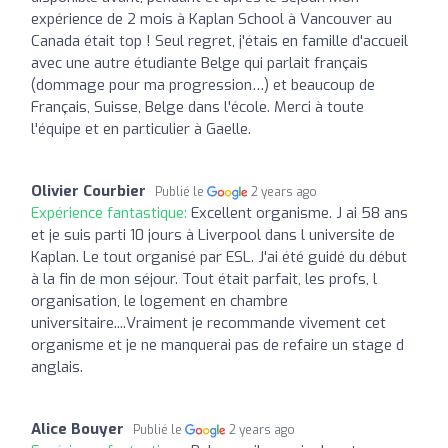
expérience de 2 mois à Kaplan School à Vancouver au
Canada était top ! Seul regret, j'étais en famille d'accueil
avec une autre étudiante Belge qui parlait français
(dommage pour ma progression…) et beaucoup de
Français, Suisse, Belge dans l'école. Merci à toute
l'équipe et en particulier à Gaelle.
Olivier Courbier
Publié le
2 years ago
Expérience fantastique:
Excellent organisme. J ai 58 ans
et je suis parti 10 jours à Liverpool dans l universite de
Kaplan. Le tout organisé par ESL. J'ai été guidé du début
à la fin de mon séjour. Tout était parfait, les profs, l
organisation, le logement en chambre
universitaire....Vraiment je recommande vivement cet
organisme et je ne manquerai pas de refaire un stage d
anglais.
Alice Bouyer
Publié le
2 years ago