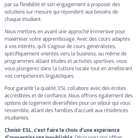
par sa flexibilité et son engagement à proposer des
solutions sur mesure qui répondent aux besoins de
chaque étudiant.
Nous mettons en avant une approche immersive pour
maximiser votre apprentissage. Avec des cours adaptés
à vos intérêts, qu'il s'agisse de cours généralistes,
spécifiquement orientés vers le business, ou même de
programmes alliant études et activités sportives, vous
vous plongerez dans la culture locale tout en améliorant
vos compétences linguistiques.
Pour garantir la qualité, ESL collabore avec des écoles
accréditées et de confiance. Nous offrons également des
options de logement diversifiées pour un séjour qui vous
ressemble, allant des familles d'accueil aux résidences
étudiantes.
Choisir ESL, c'est faire le choix d'une expérience
d'apprentissage inoubliable.
Découvrez nos offres