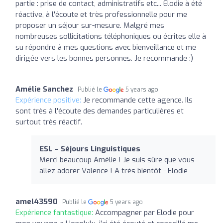
partie : prise de contact, administratifs etc... Elodie à été
réactive, à l'écoute et très professionnelle pour me
proposer un séjour sur-mesure. Malgré mes
nombreuses sollicitations téléphoniques ou écrites elle à
su répondre à mes questions avec bienveillance et me
dirigée vers les bonnes personnes. Je recommande :)
Amélie Sanchez
Publié le
5 years ago
Expérience positive:
Je recommande cette agence. Ils
sont très à l'écoute des demandes particulières et
surtout très réactif.
ESL – Séjours Linguistiques
Merci beaucoup Amélie ! Je suis sûre que vous
allez adorer Valence ! A très bientôt - Elodie
amel43590
Publié le
5 years ago
Expérience fantastique:
Accompagner par Elodie pour