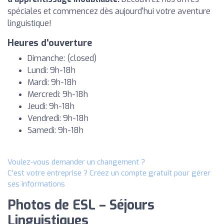
spéciales et commencez dès aujourd'hui votre aventure
linguistique!
Heures d'ouverture
Dimanche: (closed)
Lundi: 9h-18h
Mardi: 9h-18h
Mercredi: 9h-18h
Jeudi: 9h-18h
Vendredi: 9h-18h
Samedi: 9h-18h
Voulez-vous demander un changement ?
C'est votre entreprise ? Créez un compte gratuit pour gérer
ses informations
Photos de ESL – Séjours
Linguistiques