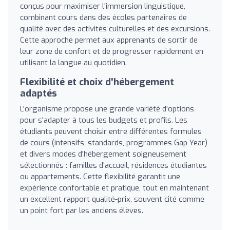
conçus pour maximiser l'immersion linguistique,
combinant cours dans des écoles partenaires de
qualité avec des activités culturelles et des excursions.
Cette approche permet aux apprenants de sortir de
leur zone de confort et de progresser rapidement en
utilisant la langue au quotidien.
Flexibilité et choix d'hébergement
adaptés
L'organisme propose une grande variété d'options
pour s'adapter à tous les budgets et profils. Les
étudiants peuvent choisir entre différentes formules
de cours (intensifs, standards, programmes Gap Year)
et divers modes d'hébergement soigneusement
sélectionnés : familles d'accueil, résidences étudiantes
ou appartements. Cette flexibilité garantit une
expérience confortable et pratique, tout en maintenant
un excellent rapport qualité-prix, souvent cité comme
un point fort par les anciens élèves.