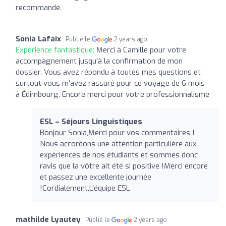
recommande.
Sonia Lafaix
Publié le
2 years ago
Expérience fantastique:
Merci à Camille pour votre
accompagnement jusqu'à la confirmation de mon
dossier. Vous avez répondu à toutes mes questions et
surtout vous m'avez rassuré pour ce voyage de 6 mois
à Édimbourg. Encore merci pour votre professionnalisme
ESL – Séjours Linguistiques
Bonjour Sonia,Merci pour vos commentaires !
Nous accordons une attention particulière aux
expériences de nos étudiants et sommes donc
ravis que la vôtre ait été si positive !Merci encore
et passez une excellente journée
!Cordialement,L'équipe ESL
mathilde Lyautey
Publié le
2 years ago