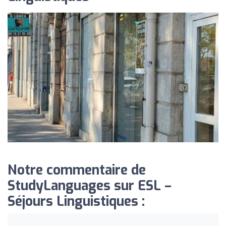
Notre commentaire de
StudyLanguages sur ESL –
Séjours Linguistiques :