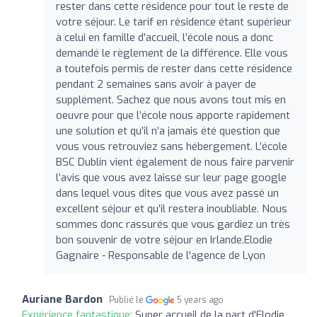
rester dans cette résidence pour tout le reste de
votre séjour. Le tarif en résidence étant supérieur
à celui en famille d’accueil, l’école nous a donc
demandé le règlement de la différence. Elle vous
a toutefois permis de rester dans cette résidence
pendant 2 semaines sans avoir à payer de
supplément. Sachez que nous avons tout mis en
oeuvre pour que l’école nous apporte rapidement
une solution et qu’il n’a jamais été question que
vous vous retrouviez sans hébergement. L’école
BSC Dublin vient également de nous faire parvenir
l’avis que vous avez laissé sur leur page google
dans lequel vous dites que vous avez passé un
excellent séjour et qu’il restera inoubliable. Nous
sommes donc rassurés que vous gardiez un très
bon souvenir de votre séjour en Irlande.Elodie
Gagnaire - Responsable de l'agence de Lyon
Auriane Bardon
Publié le
5 years ago
Expérience fantastique:
Super accueil de la part d'Elodie