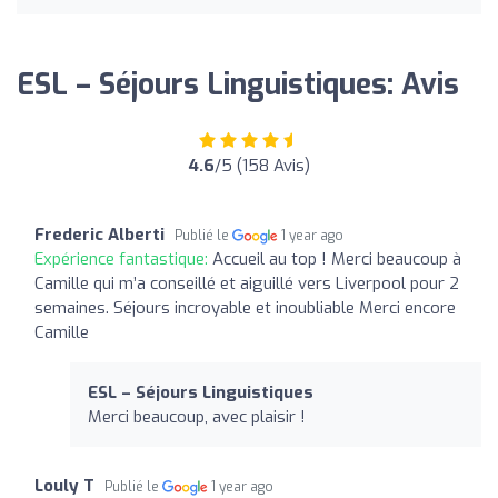
ESL – Séjours Linguistiques: Avis
4.6
/5 (158 Avis)
Frederic Alberti
Publié le
1 year ago
Expérience fantastique:
Accueil au top ! Merci beaucoup à
Camille qui m’a conseillé et aiguillé vers Liverpool pour 2
semaines. Séjours incroyable et inoubliable Merci encore
Camille
ESL – Séjours Linguistiques
Merci beaucoup, avec plaisir !
Louly T
Publié le
1 year ago