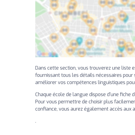
Dans cette section, vous trouverez une liste
fournissant tous les détails nécessaires pour 
améliorer vos compétences linguistiques pour
Chaque école de langue dispose d'une fiche d
Pour vous permettre de choisir plus facileme
confiance, vous aurez également accès aux avi
.