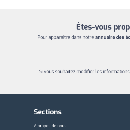
Êtes-vous prop
Pour apparaître dans notre
annuaire des é
Si vous souhaitez modifier les information
Sections
À propos de nous