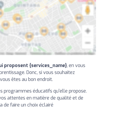
ui proposent {services_name}
, en vous
pprentissage. Donc, si vous souhaitez
vous êtes au bon endroit.
les programmes éducatifs qu'elle propose.
os attentes en matière de qualité et de
 de faire un choix éclairé