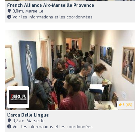
French Alliance Aix-Marseille Provence
3,1km, Marseille
Voir les informations et les coordonnées
5
(63)
L'arca Delle Lingue
3,2km, Marseille
Voir les informations et les coordonnées