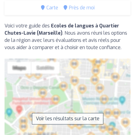
Carte
Près de moi
Voici votre guide des
Ecoles de langues à Quartier
Chutes-Lavie (Marseille)
. Nous avons réuni les options
de la région avec leurs évaluations et avis réels pour
vous aider à comparer et à choisir en toute confiance.
Voir les résultats sur la carte