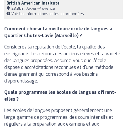
British American Institute
23,8km, Aix-en-Provence
Voir les informations et les coordonnées
Comment choisir la meilleure école de langues à
Quartier Chutes-Lavie (Marseille) ?
Considérez la réputation de l'école, la qualité des
enseignants, les retours des anciens élèves et la variété
des langues proposées. Assurez-vous que l'école
dispose d'accréditations reconnues et d'une méthode
d'enseignement qui correspond à vos besoins
d'apprentissage.
Quels programmes les écoles de langues offrent-
elles ?
Les écoles de langues proposent généralement une
large gamme de programmes, des cours intensifs et
réguliers à la préparation aux examens et aux