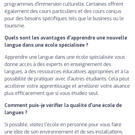
programmes d'immersion culturelle. Certaines offrent
également des cours particuliers et des cours conçus
pour des besoins spécifiques tels que le business ou le
tourisme.
Quels sont les avantages d'apprendre une nouvelle
langue dans une école spécialisée ?
Apprendre une langue dans une école spécialisée vous
donne accès à des experts en enseignement des
langues, à des ressources éducatives appropriées et à la
possibilité de pratiquer avec d'autres étudiants. Cela peut
accélérer votre apprentissage et améliorer votre aisance
plus efficacement que si vous étudiez seul.
Comment puis-je vérifier la qualité d'une école de
langues ?
Si possible, visitez l'école en personne pour vous faire
une idée de son environnement et de ses installations.