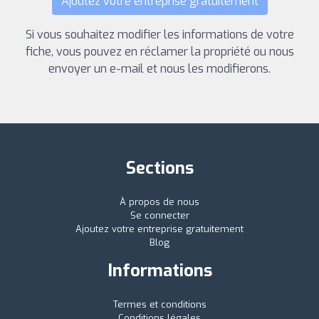
Ajoutez votre entreprise gratuitement
Si vous souhaitez modifier les informations de votre
fiche, vous pouvez en réclamer la propriété ou nous
envoyer un e-mail et nous les modifierons.
Sections
À propos de nous
Se connecter
Ajoutez votre entreprise gratuitement
Blog
Informations
Termes et conditions
Conditions légales