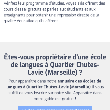
Vérifiez leur programme d'études, voyez s'ils offrent des
cours d'essai gratuits et parlez aux étudiants et aux
enseignants pour obtenir une impression directe de la
qualité éducative qu'ils offrent.
Êtes-vous propriétaire d'une école
de langues à Quartier Chutes-
Lavie (Marseille) ?
Pour apparaître dans notre
annuaire des écoles de
langues à Quartier Chutes-Lavie (Marseille)
, il vous
suffit de vous inscrire sur notre site. Apparaître dans
notre guide est gratuit !