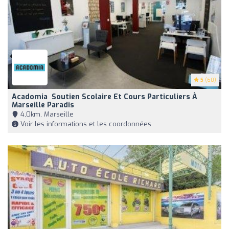
5
(60)
Acadomia ‍ Soutien Scolaire Et Cours Particuliers À
Marseille Paradis
4,0km, Marseille
Voir les informations et les coordonnées