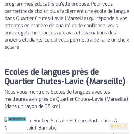
programmes éducatifs qu'elle propose. Pour vous
permettre de choisir plus facilement une école de langue
dans Quartier Chutes-Lavie (Marseille) qui réponde à vos
attentes en matière de qualité et de confiance, vous
aurez également accès aux avis et évaluations des
anciens étudiants, ce qui vous permettra de faire un choix
éclairé
.
Ecoles de langues près de
Quartier Chutes-Lavie (Marseille)
Nous vous montrons Ecoles de langues avec les
meilleures avis près de Quartier Chutes-Lavie (Marseille)
(dans un rayon de 35 km)
4.9
(52)