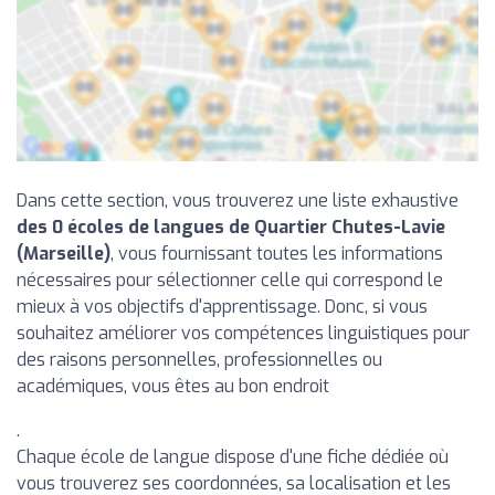
Dans cette section, vous trouverez une liste exhaustive
des 0 écoles de langues de Quartier Chutes-Lavie
(Marseille)
, vous fournissant toutes les informations
nécessaires pour sélectionner celle qui correspond le
mieux à vos objectifs d'apprentissage. Donc, si vous
souhaitez améliorer vos compétences linguistiques pour
des raisons personnelles, professionnelles ou
académiques, vous êtes au bon endroit
.
Chaque école de langue dispose d'une fiche dédiée où
vous trouverez ses coordonnées, sa localisation et les