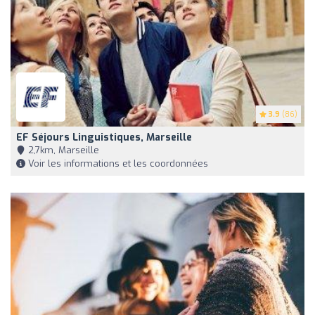
3.9
(86)
EF Séjours Linguistiques, Marseille
2,7km, Marseille
Voir les informations et les coordonnées