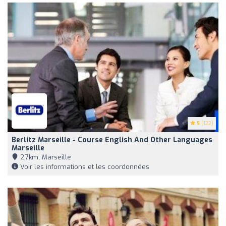
5
(122)
Berlitz Marseille - Course English And Other Languages
Marseille
2,7km, Marseille
Voir les informations et les coordonnées