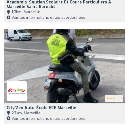
Acadomia ‍ Soutien Scolaire Et Cours Particuliers À
Marseille Saint-Barnabé
1,8km, Marseille
Voir les informations et les coordonnées
4.4
(88)
City'Zen Auto-École ECE Marseille
2,7km, Marseille
Voir les informations et les coordonnées