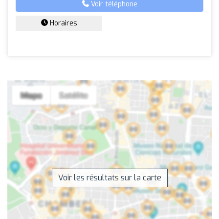
Voir téléphone
Horaires
Voir les résultats sur la carte