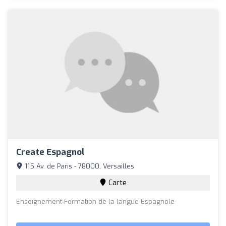
Create Espagnol
115 Av. de Paris - 78000, Versailles
Carte
Enseignement-Formation de la langue Espagnole