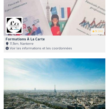
5
(66)
Formations À La Carte
11,1km, Nanterre
Voir les informations et les coordonnées