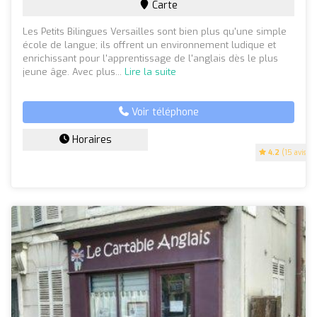
Carte
Les Petits Bilingues Versailles sont bien plus qu'une simple
école de langue; ils offrent un environnement ludique et
enrichissant pour l'apprentissage de l'anglais dès le plus
jeune âge. Avec plus...
Lire la suite
Voir téléphone
Horaires
4.2
(15 avis)