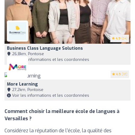
4.9
(34)
Business Class Language Solutions
26,8km, Pontoise
Voir les informations et les coordonnées
4.9
(18)
More Learning
27,2km, Pontoise
Voir les informations et les coordonnées
Comment choisir la meilleure école de langues à
Versailles ?
Considérez la réputation de l'école, la qualité des