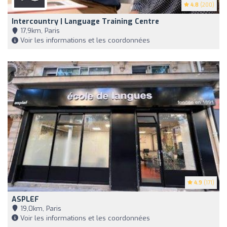
4.8
(200)
Intercountry | Language Training Centre
17,9km, Paris
Voir les informations et les coordonnées
4.9
(171)
ASPLEF
19,0km, Paris
Voir les informations et les coordonnées