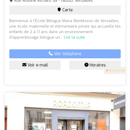
Rue Antoine Richard 5a - 78000, Versailles
Carte
Bienvenue à l'École Bilingue Maria Montessori de Versailles,
une école maternelle et élémentaire privée qui accueille les
enfants de 2 à 11 ans dans un environnement
d'apprentissage bilingue un...
Lire la suite
Voir téléphone
Voir e-mail
Horaires
4.7
(50 avis)