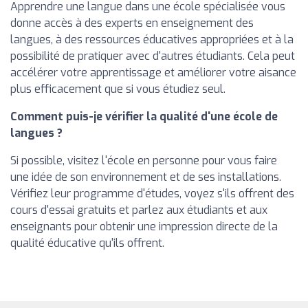
Apprendre une langue dans une école spécialisée vous
donne accès à des experts en enseignement des
langues, à des ressources éducatives appropriées et à la
possibilité de pratiquer avec d'autres étudiants. Cela peut
accélérer votre apprentissage et améliorer votre aisance
plus efficacement que si vous étudiez seul.
Comment puis-je vérifier la qualité d'une école de
langues ?
Si possible, visitez l'école en personne pour vous faire
une idée de son environnement et de ses installations.
Vérifiez leur programme d'études, voyez s'ils offrent des
cours d'essai gratuits et parlez aux étudiants et aux
enseignants pour obtenir une impression directe de la
qualité éducative qu'ils offrent.