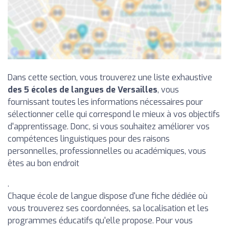
Dans cette section, vous trouverez une liste exhaustive
des 5 écoles de langues de Versailles
, vous
fournissant toutes les informations nécessaires pour
sélectionner celle qui correspond le mieux à vos objectifs
d'apprentissage. Donc, si vous souhaitez améliorer vos
compétences linguistiques pour des raisons
personnelles, professionnelles ou académiques, vous
êtes au bon endroit
.
Chaque école de langue dispose d'une fiche dédiée où
vous trouverez ses coordonnées, sa localisation et les
programmes éducatifs qu'elle propose. Pour vous