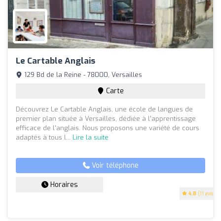
Le Cartable Anglais
129 Bd de la Reine - 78000, Versailles
Carte
Découvrez Le Cartable Anglais, une école de langues de
premier plan située à Versailles, dédiée à l'apprentissage
efficace de l'anglais. Nous proposons une variété de cours
adaptés à tous l...
Lire la suite
Voir téléphone
Horaires
4.8
(11 avis)