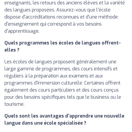
enseignants, les retours des anciens élèves et la variété
des langues proposées. Assurez-vous que l'école
dispose d'accréditations reconnues et d'une méthode
d'enseignement qui correspond à vos besoins
d'apprentissage.
Quels programmes les écoles de langues offrent-
elles ?
Les écoles de langues proposent généralement une
large gamme de programmes, des cours intensifs et
réguliers à la préparation aux examens et aux
programmes d'immersion culturelle. Certaines offrent
également des cours particuliers et des cours conçus
pour des besoins spécifiques tels que le business ou le
tourisme.
Quels sont les avantages d'apprendre une nouvelle
langue dans une école spécialisée ?