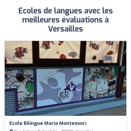
Ecoles de langues avec les
meilleures évaluations à
Versailles
Ecole Bilingue Maria Montessori