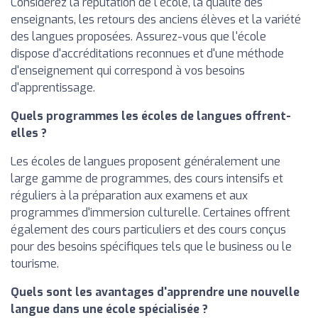
Considérez la réputation de l'école, la qualité des
enseignants, les retours des anciens élèves et la variété
des langues proposées. Assurez-vous que l'école
dispose d'accréditations reconnues et d'une méthode
d'enseignement qui correspond à vos besoins
d'apprentissage.
Quels programmes les écoles de langues offrent-
elles ?
Les écoles de langues proposent généralement une
large gamme de programmes, des cours intensifs et
réguliers à la préparation aux examens et aux
programmes d'immersion culturelle. Certaines offrent
également des cours particuliers et des cours conçus
pour des besoins spécifiques tels que le business ou le
tourisme.
Quels sont les avantages d'apprendre une nouvelle
langue dans une école spécialisée ?