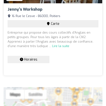
Jenny's Workshop
16 Rue le Cesve - 86000, Poitiers
Carte
Entreprise qui propose des cours collectifs d'Anglais en
petits groupes. Pour tous les âges à partir de la CM2.
Apprenez à parler l'Anglais avec beaucoup de confiance,
d'une manière très ludique ...
Lire la suite
Horaires