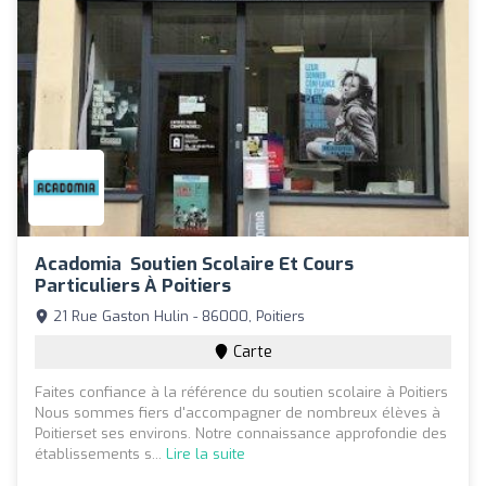
Acadomia ‍ Soutien Scolaire Et Cours
Particuliers À Poitiers
21 Rue Gaston Hulin - 86000, Poitiers
Carte
Faites confiance à la référence du soutien scolaire à Poitiers
Nous sommes fiers d'accompagner de nombreux élèves à
Poitierset ses environs. Notre connaissance approfondie des
établissements s...
Lire la suite