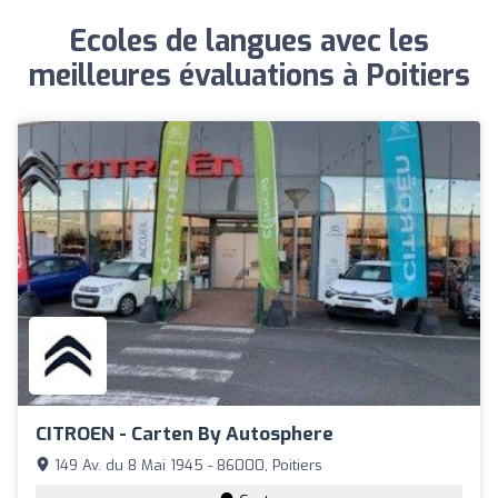
Ecoles de langues avec les
meilleures évaluations à Poitiers
CITROEN - Carten By Autosphere
149 Av. du 8 Mai 1945 - 86000, Poitiers