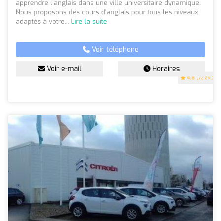
apprendre l'anglais dans une ville universitaire dynamique.
Nous proposons des cours d'anglais pour tous les niveaux,
adaptés à votre...
Lire la suite
Voir téléphone
Voir e-mail
Horaires
4.8
(72 avis)