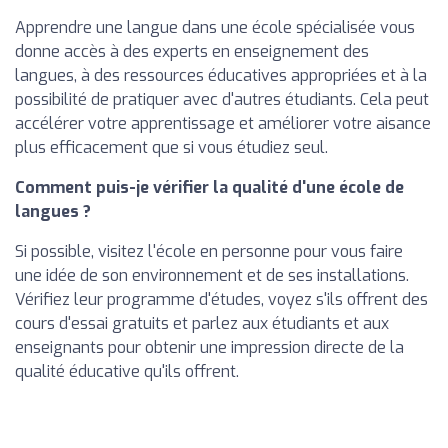
Apprendre une langue dans une école spécialisée vous
donne accès à des experts en enseignement des
langues, à des ressources éducatives appropriées et à la
possibilité de pratiquer avec d'autres étudiants. Cela peut
accélérer votre apprentissage et améliorer votre aisance
plus efficacement que si vous étudiez seul.
Comment puis-je vérifier la qualité d'une école de
langues ?
Si possible, visitez l'école en personne pour vous faire
une idée de son environnement et de ses installations.
Vérifiez leur programme d'études, voyez s'ils offrent des
cours d'essai gratuits et parlez aux étudiants et aux
enseignants pour obtenir une impression directe de la
qualité éducative qu'ils offrent.