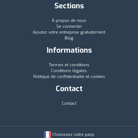
Sections
À propos de nous
Se connecter
Ajoutez votre entreprise gratuitement
Blog
Informations
Termes et conditions
Conditions légales
Politique de confidentialité et cookies
Contact
Contact
Choisissez votre pays