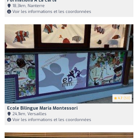
Formations À La Carte
18,3km, Nanterre
Voir les informations et les coordonnées
4.7
(50)
Ecole Bilingue Maria Montessori
24,1km, Versailles
Voir les informations et les coordonnées