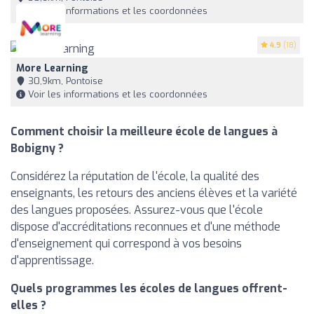
Voir les informations et les coordonnées
4.9
(18)
More Learning
30,9km, Pontoise
Voir les informations et les coordonnées
Comment choisir la meilleure école de langues à
Bobigny ?
Considérez la réputation de l'école, la qualité des
enseignants, les retours des anciens élèves et la variété
des langues proposées. Assurez-vous que l'école
dispose d'accréditations reconnues et d'une méthode
d'enseignement qui correspond à vos besoins
d'apprentissage.
Quels programmes les écoles de langues offrent-
elles ?