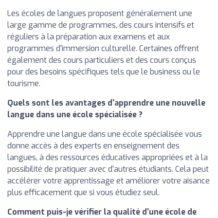
Les écoles de langues proposent généralement une
large gamme de programmes, des cours intensifs et
réguliers à la préparation aux examens et aux
programmes d'immersion culturelle. Certaines offrent
également des cours particuliers et des cours conçus
pour des besoins spécifiques tels que le business ou le
tourisme.
Quels sont les avantages d'apprendre une nouvelle
langue dans une école spécialisée ?
Apprendre une langue dans une école spécialisée vous
donne accès à des experts en enseignement des
langues, à des ressources éducatives appropriées et à la
possibilité de pratiquer avec d'autres étudiants. Cela peut
accélérer votre apprentissage et améliorer votre aisance
plus efficacement que si vous étudiez seul.
Comment puis-je vérifier la qualité d'une école de