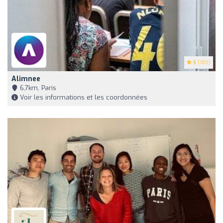
5
(180)
Alimnee
6,7km, Paris
Voir les informations et les coordonnées