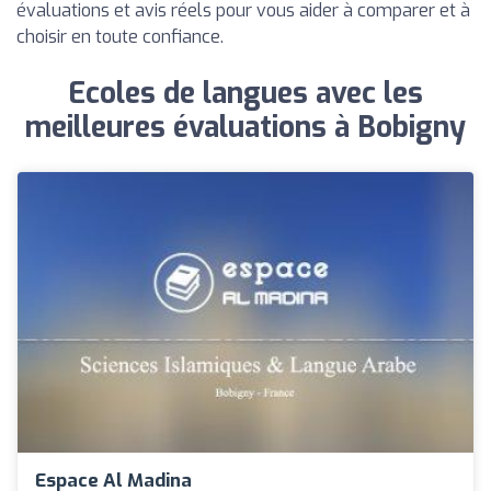
évaluations et avis réels pour vous aider à comparer et à
choisir en toute confiance.
Ecoles de langues avec les
meilleures évaluations à Bobigny
Espace Al Madina