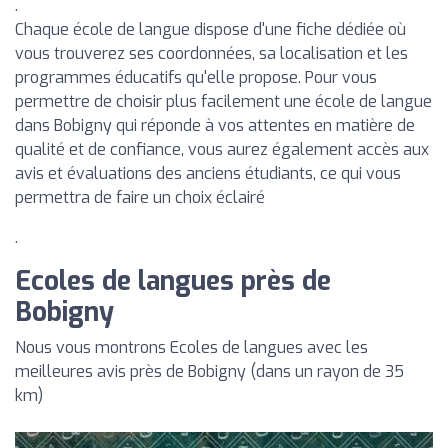
.
Chaque école de langue dispose d'une fiche dédiée où
vous trouverez ses coordonnées, sa localisation et les
programmes éducatifs qu'elle propose. Pour vous
permettre de choisir plus facilement une école de langue
dans Bobigny qui réponde à vos attentes en matière de
qualité et de confiance, vous aurez également accès aux
avis et évaluations des anciens étudiants, ce qui vous
permettra de faire un choix éclairé
.
Ecoles de langues près de
Bobigny
Nous vous montrons Ecoles de langues avec les
meilleures avis près de Bobigny (dans un rayon de 35
km)