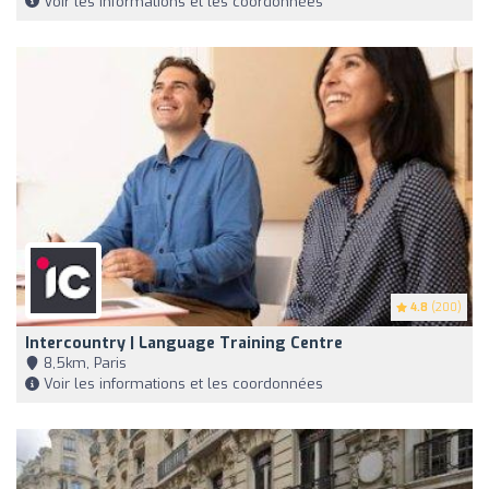
Voir les informations et les coordonnées
4.8
(200)
Intercountry | Language Training Centre
8,5km, Paris
Voir les informations et les coordonnées