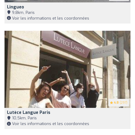
Lingueo
9,8km, Paris
Voir les informations et les coordonnées
4.8
(297)
Lutèce Langue Paris
10,5km, Paris
Voir les informations et les coordonnées