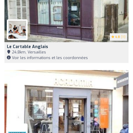
4.8
(11)
Le Cartable Anglais
24,8km, Versailles
Voir les informations et les coordonnées