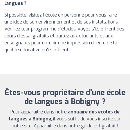
langues ?
Si possible, visitez l'école en personne pour vous faire
une idée de son environnement et de ses installations.
Vérifiez leur programme d'études, voyez s'ils offrent des
cours d'essai gratuits et parlez aux étudiants et aux
enseignants pour obtenir une impression directe de la
qualité éducative qu'ils offrent.
Êtes-vous propriétaire d'une école
de langues à Bobigny ?
Pour apparaître dans notre
annuaire des écoles de
langues à Bobigny
, il vous suffit de vous inscrire sur
notre site. Apparaître dans notre guide est gratuit !