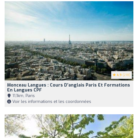
4.9
(218)
Monceau Langues : Cours D'anglais Paris Et Formations
En Langues CPF
11,1km, Paris
Voir les informations et les coordonnées