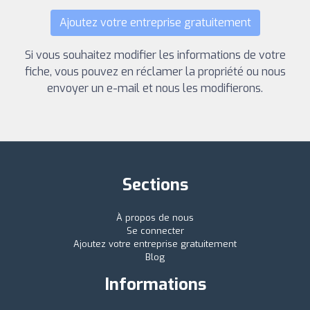
Ajoutez votre entreprise gratuitement
Si vous souhaitez modifier les informations de votre
fiche, vous pouvez en réclamer la propriété ou nous
envoyer un e-mail et nous les modifierons.
Sections
À propos de nous
Se connecter
Ajoutez votre entreprise gratuitement
Blog
Informations