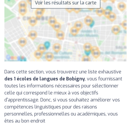
Voir les résultats sur la carte
Dans cette section, vous trouverez une liste exhaustive
des 1 écoles de langues de Bobigny
, vous fournissant
toutes les informations nécessaires pour sélectionner
celle qui correspond le mieux à vos objectifs
d'apprentissage. Donc, si vous souhaitez améliorer vos
compétences linguistiques pour des raisons
personnelles, professionnelles ou académiques, vous
êtes au bon endroit