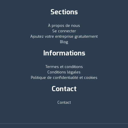
Sections
À propos de nous
Se connecter
Ajoutez votre entreprise gratuitement
Blog
Informations
Termes et conditions
Conditions légales
Politique de confidentialité et cookies
Contact
Contact