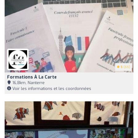
5
(66)
Formations À La Carte
16,8km, Nanterre
Voir les informations et les coordonnées