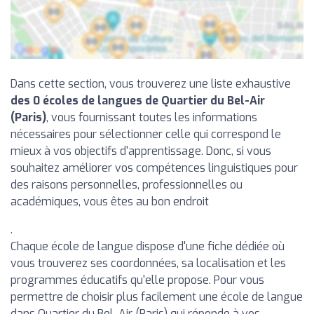
Dans cette section, vous trouverez une liste exhaustive
des 0 écoles de langues de Quartier du Bel-Air
(Paris)
, vous fournissant toutes les informations
nécessaires pour sélectionner celle qui correspond le
mieux à vos objectifs d'apprentissage. Donc, si vous
souhaitez améliorer vos compétences linguistiques pour
des raisons personnelles, professionnelles ou
académiques, vous êtes au bon endroit
.
Chaque école de langue dispose d'une fiche dédiée où
vous trouverez ses coordonnées, sa localisation et les
programmes éducatifs qu'elle propose. Pour vous
permettre de choisir plus facilement une école de langue
dans Quartier du Bel-Air (Paris) qui réponde à vos