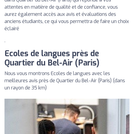
attentes en matière de qualité et de confiance, vous
aurez également accès aux avis et évaluations des
anciens étudiants, ce qui vous permettra de faire un choix
éclairé
.
Ecoles de langues près de
Quartier du Bel-Air (Paris)
Nous vous montrons Ecoles de langues avec les
meilleures avis près de Quartier du Bel-Air (Paris) (dans
un rayon de 35 km)