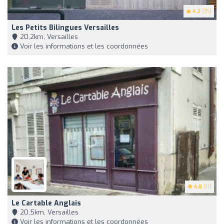
4.2
(15)
Les Petits Bilingues Versailles
20,2km, Versailles
Voir les informations et les coordonnées
4.8
(11)
Le Cartable Anglais
20,5km, Versailles
Voir les informations et les coordonnées