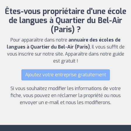
Êtes-vous propriétaire d'une école
de langues à Quartier du Bel-Air
(Paris) ?
Pour apparaître dans notre
annuaire des écoles de
langues à Quartier du Bel-Air (Paris)
, il vous suffit de
vous inscrire sur notre site. Apparaître dans notre guide
est gratuit !
Ajoutez votre entreprise gratuitement
Si vous souhaitez modifier les informations de votre
fiche, vous pouvez en réclamer la propriété ou nous
envoyer un e-mail et nous les modifierons.