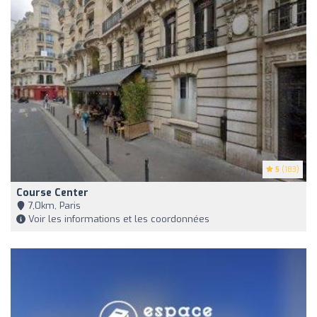
5
(183)
Course Center
7,0km, Paris
Voir les informations et les coordonnées