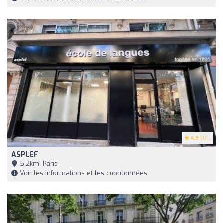
4.9
(171)
ASPLEF
5,2km, Paris
Voir les informations et les coordonnées