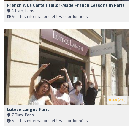
French À La Carte | Tailor-Made French Lessons In Paris
6,8km, Paris
Voir les informations et les coordonnées
4.8
(297)
Lutèce Langue Paris
7,0km, Paris
Voir les informations et les coordonnées