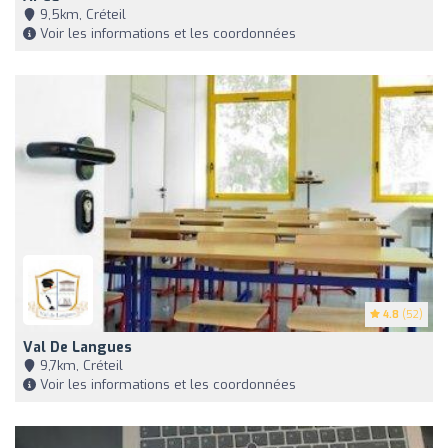
9,5km, Créteil
Voir les informations et les coordonnées
4.8
(52)
Val De Langues
9,7km, Créteil
Voir les informations et les coordonnées