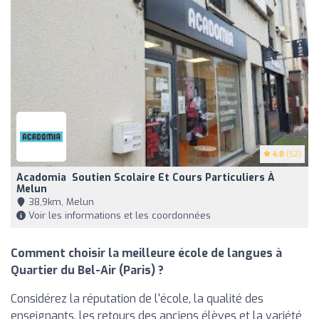
4.8
(52)
Acadomia ‍ Soutien Scolaire Et Cours Particuliers À
Melun
38,9km, Melun
Voir les informations et les coordonnées
Comment choisir la meilleure école de langues à
Quartier du Bel-Air (Paris) ?
Considérez la réputation de l'école, la qualité des
enseignants, les retours des anciens élèves et la variété