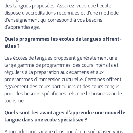
des langues proposées. Assurez-vous que l'école
dispose d'accréditations reconnues et d'une méthode
d'enseignement qui correspond à vos besoins
d'apprentissage.
Quels programmes les écoles de langues offrent-
elles ?
Les écoles de langues proposent généralement une
large gamme de programmes, des cours intensifs et
réguliers à la préparation aux examens et aux
programmes d'immersion culturelle. Certaines offrent
également des cours particuliers et des cours conçus
pour des besoins spécifiques tels que le business ou le
tourisme.
Quels sont les avantages d'apprendre une nouvelle
langue dans une école spécialisée ?
Apprendre une langue dans une école spécialisée vous