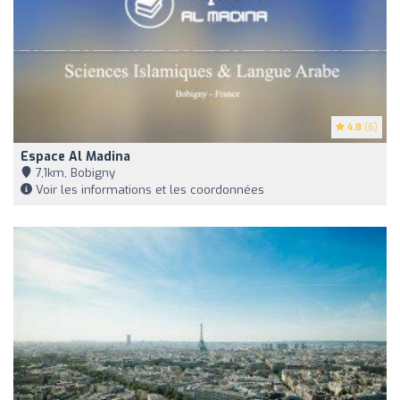
4.8
(6)
Espace Al Madina
7,1km, Bobigny
Voir les informations et les coordonnées