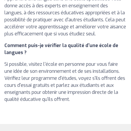
donne accès à des experts en enseignement des
langues, à des ressources éducatives appropriées et à la
possibilité de pratiquer avec d'autres étudiants. Cela peut
accélérer votre apprentissage et améliorer votre aisance
plus efficacement que si vous étudiez seul.
Comment puis-je vérifier la qualité d'une école de
langues ?
Si possible, visitez l'école en personne pour vous faire
une idée de son environnement et de ses installations.
Vérifiez leur programme d'études, voyez s'ils offrent des
cours d'essai gratuits et parlez aux étudiants et aux
enseignants pour obtenir une impression directe de la
qualité éducative qu'ils offrent.