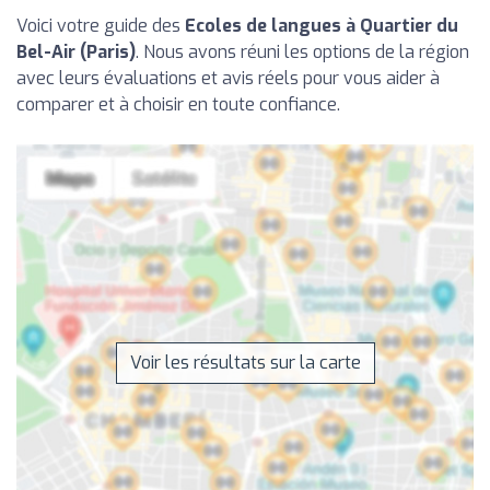
Voici votre guide des
Ecoles de langues à Quartier du
Bel-Air (Paris)
. Nous avons réuni les options de la région
avec leurs évaluations et avis réels pour vous aider à
comparer et à choisir en toute confiance.
Voir les résultats sur la carte