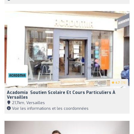
4.7
(19)
Acadomia ‍ Soutien Scolaire Et Cours Particuliers À
Versailles
21,7km, Versailles
Voir les informations et les coordonnées